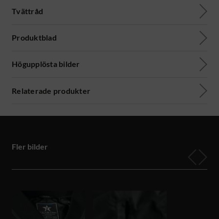
Tvättråd
Produktblad
Högupplösta bilder
Relaterade produkter
Fler bilder