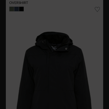
OVERSHIRT