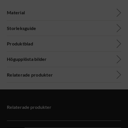
Material
Storleksguide
Produktblad
Högupplösta bilder
Relaterade produkter
Relaterade produkter