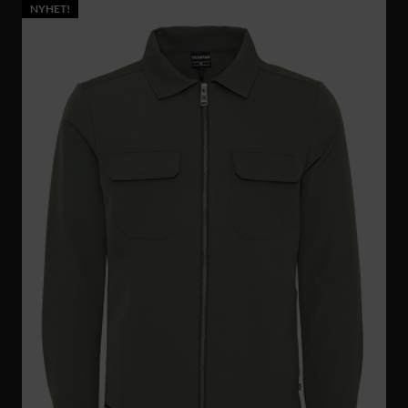
NYHET!