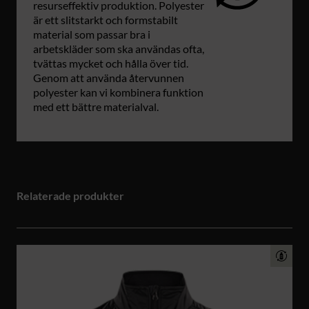
resurseffektiv produktion. Polyester
är ett slitstarkt och formstabilt
material som passar bra i
arbetskläder som ska användas ofta,
tvättas mycket och hålla över tid.
Genom att använda återvunnen
polyester kan vi kombinera funktion
med ett bättre materialval.
Relaterade produkter