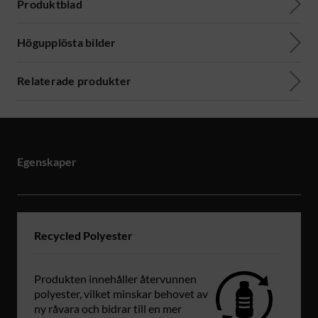
Produktblad
Högupplösta bilder
Relaterade produkter
Egenskaper
Recycled Polyester
Produkten innehåller återvunnen
polyester, vilket minskar behovet av
ny råvara och bidrar till en mer