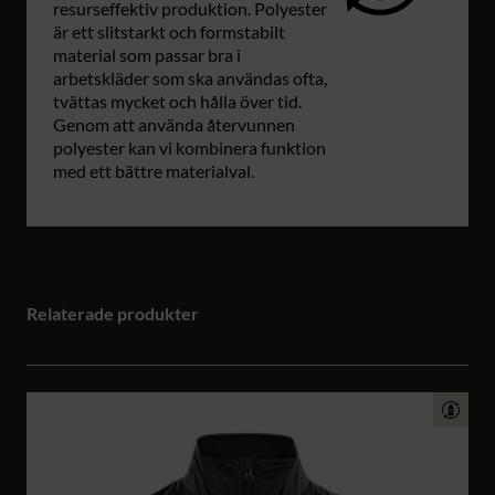
resurseffektiv produktion. Polyester
är ett slitstarkt och formstabilt
material som passar bra i
arbetskläder som ska användas ofta,
tvättas mycket och hålla över tid.
Genom att använda återvunnen
polyester kan vi kombinera funktion
med ett bättre materialval.
Relaterade produkter