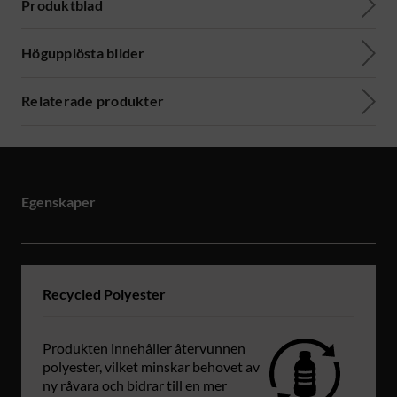
Produktblad
Högupplösta bilder
Relaterade produkter
Egenskaper
Recycled Polyester
Produkten innehåller återvunnen
polyester, vilket minskar behovet av
ny råvara och bidrar till en mer