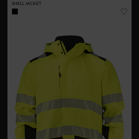
SHELL JACKET