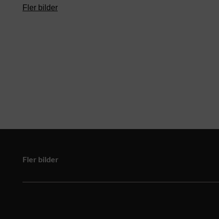
Fler bilder
Fler bilder