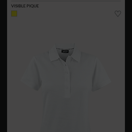
VISIBLE PIQUE