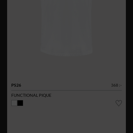
PS26
368 :-
FUNCTIONAL PIQUE